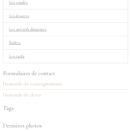
Les viandes
Les desserts
Les apéritifs dinatoires
Buffets
Les tarifs
Formulaires de contact
Demande de renseignements
Demande de devis
Tags
Dernières photos