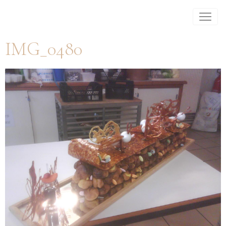
IMG_0480