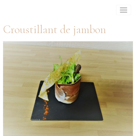
Croustillant de jambon