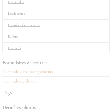
Les viandes
Les desserts
Les apéritifs dinatoires
Buffets
Les tarifs
Formulaires de contact
Demande de renseignements
Demande de devis
Tags
Dernières photos